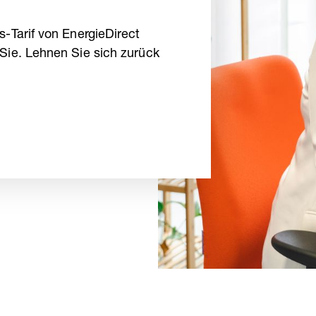
-Tarif von EnergieDirect
ie. Lehnen Sie sich zurück