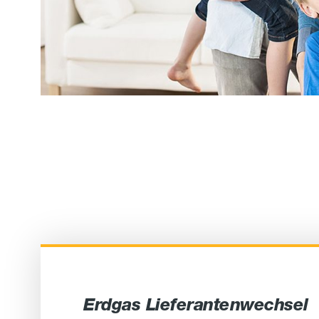
Erdgas Lieferantenwechsel