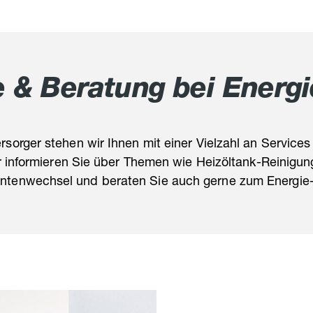
e & Beratung bei Energi
sorger stehen wir Ihnen mit einer Vielzahl an Services 
r informieren Sie über Themen wie Heizöltank-Reinigun
antenwechsel und beraten Sie auch gerne zum Energie