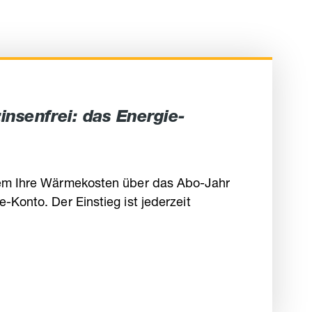
insenfrei: das Energie-
uem Ihre Wärmekosten über das Abo-Jahr
-Konto. Der Einstieg ist jederzeit