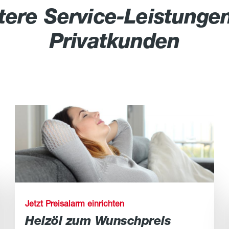
tere Service-Leistungen
Privatkunden
Jetzt Preisalarm einrichten
Heizöl zum Wunschpreis