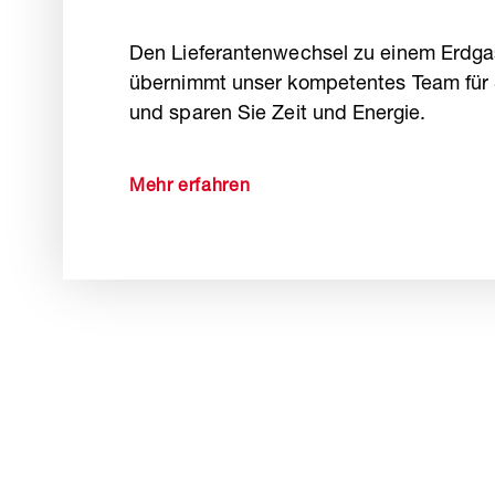
Den Lieferantenwechsel zu einem Erdgas
übernimmt unser kompetentes Team für S
und sparen Sie Zeit und Energie.
Mehr erfahren