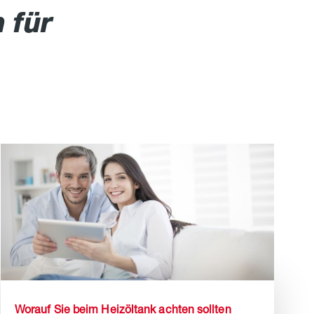
 für
Worauf Sie beim Heizöltank achten sollten