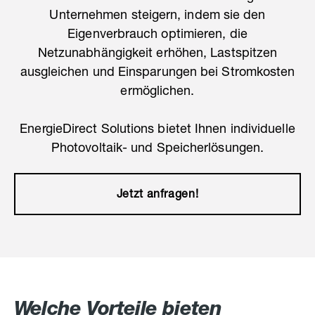
Unternehmen steigern, indem sie den
Eigenverbrauch optimieren, die
Netzunabhängigkeit erhöhen, Lastspitzen
ausgleichen und Einsparungen bei Stromkosten
ermöglichen.
EnergieDirect Solutions bietet Ihnen individuelle
Photovoltaik- und Speicherlösungen.
Jetzt anfragen!
Welche Vorteile bieten