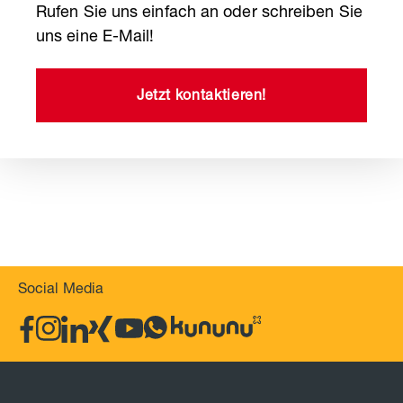
Rufen Sie uns einfach an oder schreiben Sie
uns eine E-Mail!
Jetzt kontaktieren!
Social Media