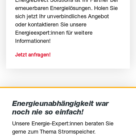
EnergieDirect Solutions ist Ihr Partner bei
erneuerbaren Energielösungen. Holen Sie
sich jetzt Ihr unverbindliches Angebot
oder kontaktieren Sie unsere
Energieexpert:innen für weitere
Informationen!
Jetzt anfragen!
Energieunabhängigkeit war
noch nie so einfach!
Unsere Energie-Expert:innen beraten Sie
gerne zum Thema Stromspeicher.