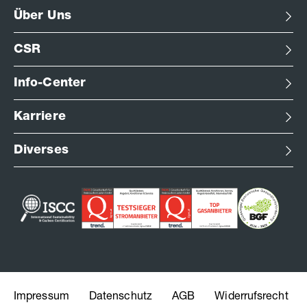
Über Uns
CSR
Info-Center
Karriere
Diverses
Impressum
Datenschutz
AGB
Widerrufsrecht