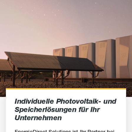
Individuelle Photovoltaik- und
Speicherlösungen für Ihr
Unternehmen