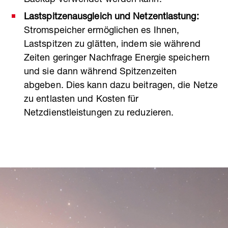
Backup verwendet werden kann.
Lastspitzenausgleich und Netzentlastung:
Stromspeicher ermöglichen es Ihnen,
Lastspitzen zu glätten, indem sie während
Zeiten geringer Nachfrage Energie speichern
und sie dann während Spitzenzeiten
abgeben. Dies kann dazu beitragen, die Netze
zu entlasten und Kosten für
Netzdienstleistungen zu reduzieren.