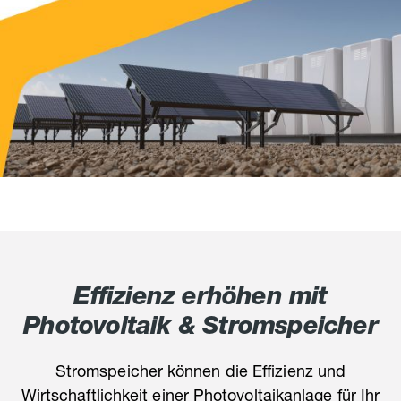
Effizienz erhöhen mit
Photovoltaik & Stromspeicher
Stromspeicher können die Effizienz und
Wirtschaftlichkeit einer Photovoltaikanlage für Ihr