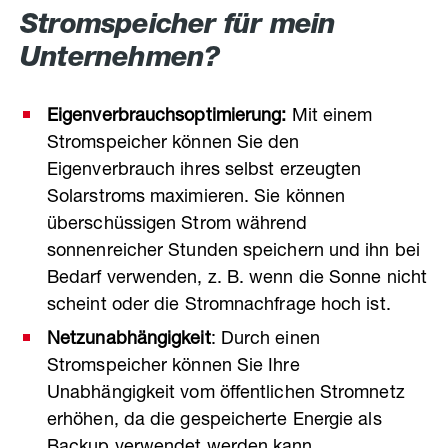
Stromspeicher für mein
Unternehmen?
Eigenverbrauchsoptimierung:
Mit einem
Stromspeicher können Sie den
Eigenverbrauch ihres selbst erzeugten
Solarstroms maximieren. Sie können
überschüssigen Strom während
sonnenreicher Stunden speichern und ihn bei
Bedarf verwenden, z. B. wenn die Sonne nicht
scheint oder die Stromnachfrage hoch ist.
Netzunabhängigkeit
: Durch einen
Stromspeicher können Sie Ihre
Unabhängigkeit vom öffentlichen Stromnetz
erhöhen, da die gespeicherte Energie als