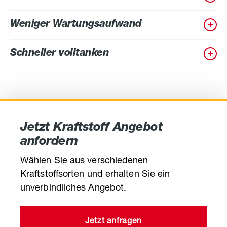
Weniger Wartungsaufwand
Schneller volltanken
Jetzt Kraftstoff Angebot
anfordern
Wählen Sie aus verschiedenen
Kraftstoffsorten und erhalten Sie ein
unverbindliches Angebot.
Jetzt anfragen