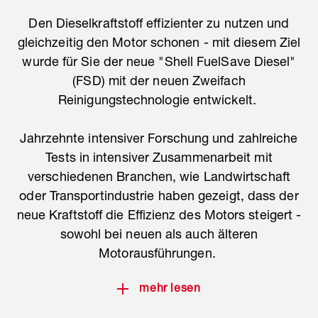
Den Dieselkraftstoff effizienter zu nutzen und
gleichzeitig den Motor schonen - mit diesem Ziel
wurde für Sie der neue "Shell FuelSave Diesel"
(FSD) mit der neuen Zweifach
Reinigungstechnologie entwickelt.
Jahrzehnte intensiver Forschung und zahlreiche
Tests in intensiver Zusammenarbeit mit
verschiedenen Branchen, wie Landwirtschaft
oder Transportindustrie haben gezeigt, dass der
neue Kraftstoff die Effizienz des Motors steigert -
sowohl bei neuen als auch älteren
Motorausführungen.
mehr lesen