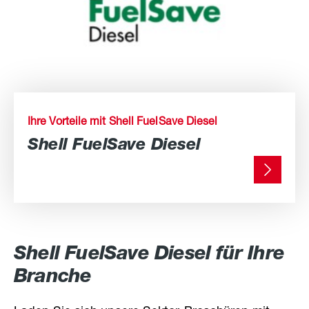
Ihre Vorteile mit Shell FuelSave Diesel
Shell FuelSave Diesel
Shell FuelSave Diesel für Ihre
Branche