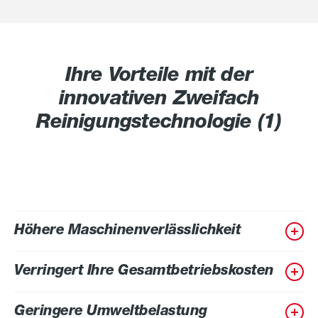
Ihre Vorteile mit der
innovativen Zweifach
Reinigungstechnologie (1)
Höhere Maschinenverlässlichkeit
Verringert Ihre Gesamtbetriebskosten
Geringere Umweltbelastung