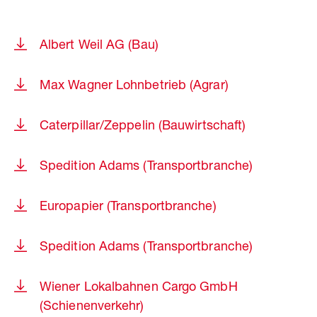
Albert Weil AG (Bau)
Max Wagner Lohnbetrieb (Agrar)
Caterpillar/Zeppelin (Bauwirtschaft)
Spedition Adams (Transportbranche)
Europapier (Transportbranche)
Spedition Adams (Transportbranche)
Wiener Lokalbahnen Cargo GmbH
(Schienenverkehr)