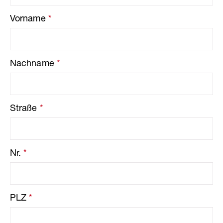
Vorname
*
Nachname
*
Straße
*
Nr.
*
PLZ
*