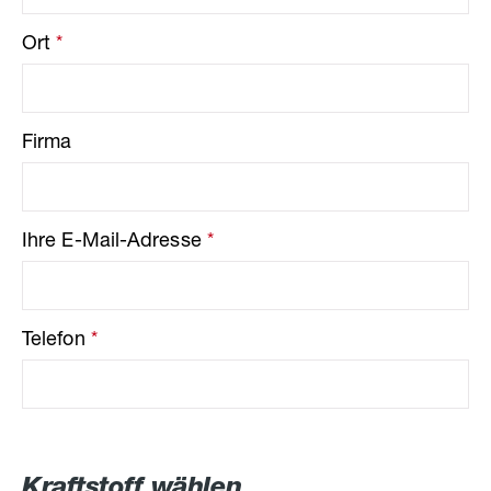
Ort
*
Firma
Ihre E-Mail-Adresse
*
Telefon
*
Kraftstoff wählen