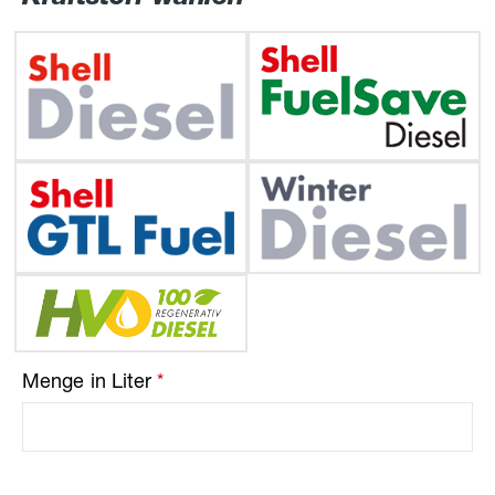
Menge in Liter
*