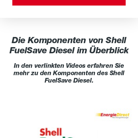
Die Komponenten von Shell
FuelSave Diesel im Überblick
In den verlinkten Videos erfahren Sie
mehr zu den Komponenten des Shell
FuelSave Diesel.