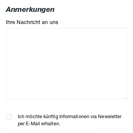
Anmerkungen
Ihre Nachricht an uns
Ich möchte künftig Informationen via Newsletter
per E-Mail erhalten.