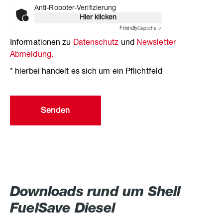
Anti-Roboter-Verifizierung
Hier klicken
Friendly
Captcha ⇗
Informationen zu
Datenschutz
und
Newsletter
Abmeldung.
* hierbei handelt es sich um ein Pflichtfeld
Senden
Downloads rund um Shell
FuelSave Diesel