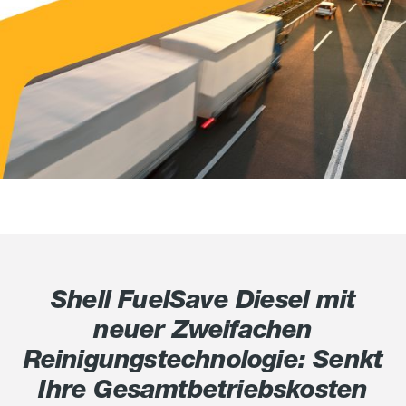
Shell FuelSave Diesel mit
neuer Zweifachen
Reinigungstechnologie: Senkt
Ihre Gesamtbetriebskosten