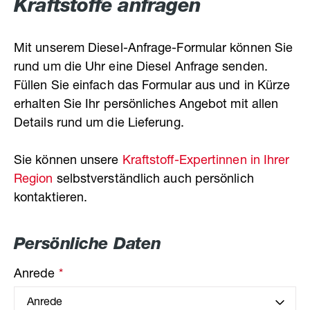
Kraftstoffe anfragen
Mit unserem Diesel-Anfrage-Formular können Sie
rund um die Uhr eine Diesel Anfrage senden.
Füllen Sie einfach das Formular aus und in Kürze
erhalten Sie Ihr persönliches Angebot mit allen
Details rund um die Lieferung.
Sie können unsere
Kraftstoff-Expertinnen in Ihrer
Region
selbstverständlich auch persönlich
kontaktieren.
Persönliche Daten
Anrede
*