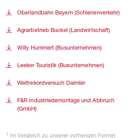
Oberlandbahn Bayern (Schienenverkehr)
Agrarbetrieb Buckel (Landwirtschaft)
Willy Hummert (Busunternehmen)
Leeker Touristik (Busunternehmen)
Weltrekordversuch Daimler
F&R Industriedemontage und Abbruch
(GmbH)
1
im Vergleich zu unserer vorherigen Formel