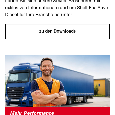
Laden Sie sich unsere Sektor-Broschüren mit
exklusiven Informationen rund um Shell FuelSave
Diesel für Ihre Branche herunter.
zu den Downloads
Mehr Performance