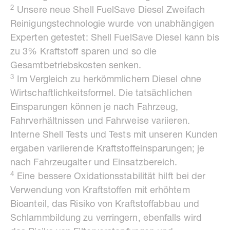
2
Unsere neue Shell FuelSave Diesel Zweifach
Reinigungstechnologie wurde von unabhängigen
Experten getestet: Shell FuelSave Diesel kann bis
zu 3% Kraftstoff sparen und so die
Gesamtbetriebskosten senken.
3
Im Vergleich zu herkömmlichem Diesel ohne
Wirtschaftlichkeitsformel. Die tatsächlichen
Einsparungen können je nach Fahrzeug,
Fahrverhältnissen und Fahrweise variieren.
Interne Shell Tests und Tests mit unseren Kunden
ergaben variierende Kraftstoffeinsparungen; je
nach Fahrzeugalter und Einsatzbereich.
4
Eine bessere Oxidationsstabilität hilft bei der
Verwendung von Kraftstoffen mit erhöhtem
Bioanteil, das Risiko von Kraftstoffabbau und
Schlammbildung zu verringern, ebenfalls wird