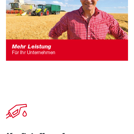
Mehr Leistung
Für Ihr Unternehmen