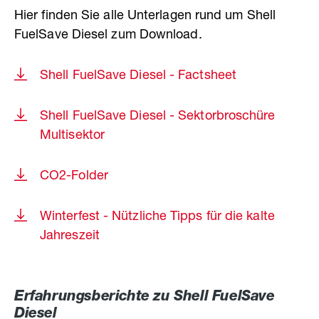
Hier finden Sie alle Unterlagen rund um Shell
FuelSave Diesel zum Download.
Shell FuelSave Diesel - Factsheet
Shell FuelSave Diesel - Sektorbroschüre
Multisektor
CO2-Folder
Winterfest - Nützliche Tipps für die kalte
Jahreszeit
Erfahrungsberichte zu Shell FuelSave
Diesel