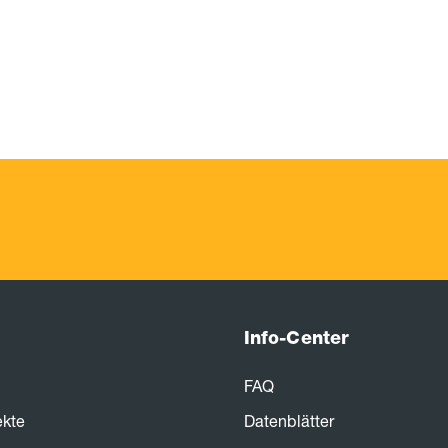
Info-Center
FAQ
ekte
Datenblätter