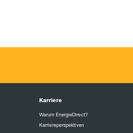
Karriere
Warum EnergieDirect?
Karriereperspektiven