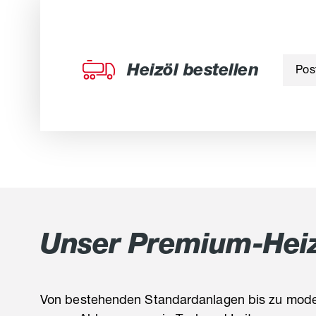
Heizöl bestellen
Post
Unser Premium-Heizö
Von bestehenden Standardanlagen bis zu mode