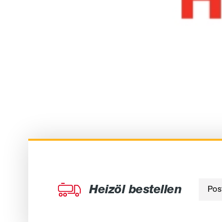
Heizöl bestellen
Post