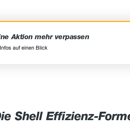
eine Aktion mehr verpassen
 Infos auf einen Blick
ie Shell Effizienz-Form