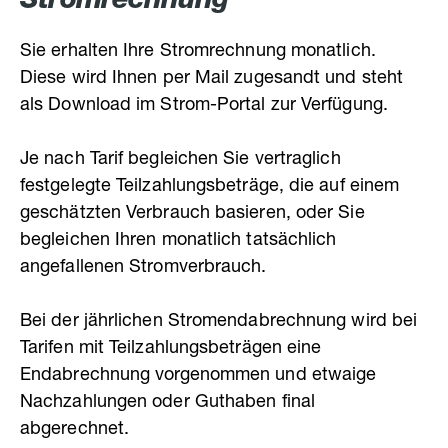
Stromrechnung
Sie erhalten Ihre Stromrechnung monatlich.
Diese wird Ihnen per Mail zugesandt und steht
als Download im Strom-Portal zur Verfügung.
Je nach Tarif begleichen Sie vertraglich
festgelegte Teilzahlungsbeträge, die auf einem
geschätzten Verbrauch basieren, oder Sie
begleichen Ihren monatlich tatsächlich
angefallenen Stromverbrauch.
Bei der jährlichen Stromendabrechnung wird bei
Tarifen mit Teilzahlungsbeträgen eine
Endabrechnung vorgenommen und etwaige
Nachzahlungen oder Guthaben final
abgerechnet.