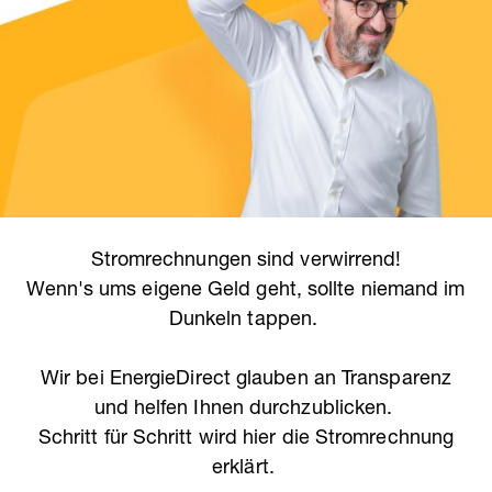
Stromrechnungen sind verwirrend!
Wenn's ums eigene Geld geht, sollte niemand im
Dunkeln tappen.
Wir bei EnergieDirect glauben an Transparenz
und helfen Ihnen durchzublicken.
Schritt für Schritt wird hier die Stromrechnung
erklärt.