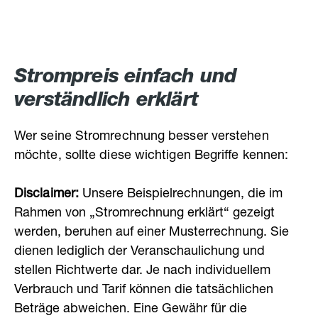
Strompreis einfach und
verständlich erklärt
Wer seine Stromrechnung besser verstehen
möchte, sollte diese wichtigen Begriffe kennen:
Disclaimer:
Unsere Beispielrechnungen, die im
Rahmen von „Stromrechnung erklärt“ gezeigt
werden, beruhen auf einer Musterrechnung. Sie
dienen lediglich der Veranschaulichung und
stellen Richtwerte dar. Je nach individuellem
Verbrauch und Tarif können die tatsächlichen
Beträge abweichen. Eine Gewähr für die