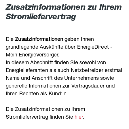
Zusatzinformationen zu Ihrem
Stromliefervertrag
Die
Zusatzinformationen
geben Ihnen
grundlegende Auskünfte über EnergieDirect -
Mein EnergieVersorger.
In diesem Abschnitt finden Sie sowohl von
Energielieferanten als auch Netzbetreiber erstmal
Name und Anschrift des Unternehmens sowie
generelle Informationen zur Vertragsdauer und
Ihren Rechten als Kund:in.
Die Zusatzinformationen zu Ihrem
Stromliefervertrag finden Sie
hier
.