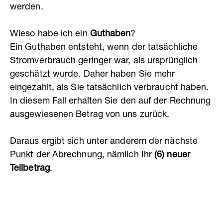
werden.
Wieso habe ich ein
Guthaben
?
Ein Guthaben entsteht, wenn der tatsächliche
Stromverbrauch geringer war, als ursprünglich
geschätzt wurde. Daher haben Sie mehr
eingezahlt, als Sie tatsächlich verbraucht haben.
In diesem Fall erhalten Sie den auf der Rechnung
ausgewiesenen Betrag von uns zurück.
Daraus ergibt sich unter anderem der nächste
Punkt der Abrechnung, nämlich Ihr
(6) neuer
Teilbetrag
.