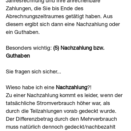
Jahresrechnung und Ihre anrechenbare
Zahlungen, die Sie bis Ende des
Abrechnungszeitraumes getätigt haben. Aus
diesem ergibt sich dann eine Nachzahlung oder
ein Guthaben.
Besonders wichtig:
(5) Nachzahlung bzw.
Guthaben
Sie fragen sich sicher...
Wieso habe ich eine
Nachzahlung
?!
Zu einer Nachzahlung kommt es leider, wenn der
tatsächliche Stromverbrauch höher war, als
durch die Teilzahlungen vorab gedeckt wurde.
Der Differenzbetrag durch den Mehrverbrauch
muss natürlich dennoch gedeckt/nachbezahlt