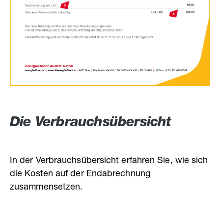
Die Verbrauchsübersicht
In der Verbrauchsübersicht erfahren Sie, wie sich
die Kosten auf der Endabrechnung
zusammensetzen.