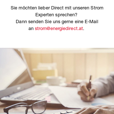
Sie möchten lieber Direct mit unseren Strom
Experten sprechen?
Dann senden Sie uns gerne eine E-Mail
an
strom@energiedirect.at
.