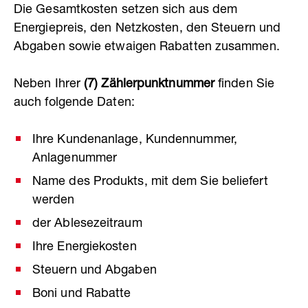
Die
Gesamtkosten setzen sich aus dem
Energiepreis, den Netzkosten, den Steuern und
Abgaben sowie etwaigen Rabatten zusammen.
Neben Ihrer
(7) Zählerpunktnummer
finden Sie
auch folgende Daten:
Ihre Kundenanlage, Kundennummer,
Anlagenummer
Name des Produkts, mit dem Sie beliefert
werden
der Ablesezeitraum
Ihre Energiekosten
Steuern und Abgaben
Boni und Rabatte