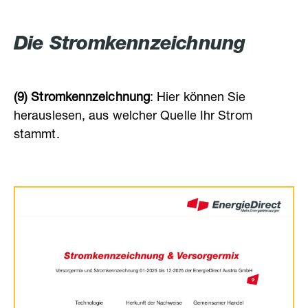
Die Stromkennzeichnung
(9) Stromkennzeichnung
: Hier können Sie
herauslesen, aus welcher Quelle Ihr Strom
stammt.