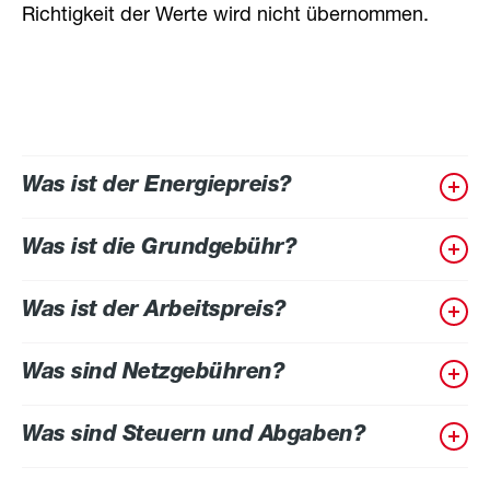
Richtigkeit der Werte wird nicht übernommen.
Was ist der Energiepreis?
Was ist die Grundgebühr?
Was ist der Arbeitspreis?
Was sind Netzgebühren?
Was sind Steuern und Abgaben?