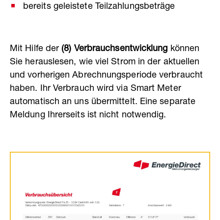
bereits geleistete Teilzahlungsbeträge
Mit Hilfe der
(8) Verbrauchsentwicklung
können
Sie herauslesen, wie viel Strom in der aktuellen
und vorherigen Abrechnungsperiode verbraucht
haben. Ihr Verbrauch wird via Smart Meter
automatisch an uns übermittelt. Eine separate
Meldung Ihrerseits ist nicht notwendig.