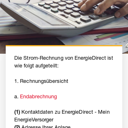
Die Strom-Rechnung von EnergieDirect ist
wie folgt aufgeteilt:
1. Rechnungsübersicht
a.
Endabrechnung
(1)
Kontaktdaten zu EnergieDirect - Mein
EnergieVersorger