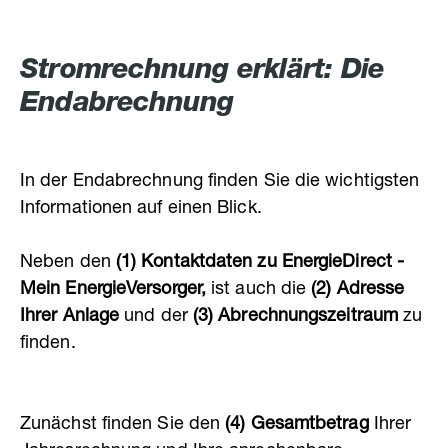
Stromrechnung erklärt: Die
Endabrechnung
In der Endabrechnung finden Sie die wichtigsten
Informationen auf einen Blick.
Neben den
(1) Kontaktdaten zu EnergieDirect -
Mein EnergieVersorger,
ist auch die
(2) Adresse
Ihrer Anlage
und der
(3) Abrechnungszeitraum
zu
finden.
Zunächst finden Sie den
(4) Gesamtbetrag
Ihrer