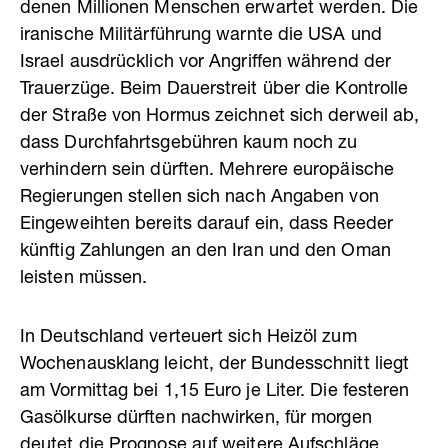
denen Millionen Menschen erwartet werden. Die
iranische Militärführung warnte die USA und
Israel ausdrücklich vor Angriffen während der
Trauerzüge. Beim Dauerstreit über die Kontrolle
der Straße von Hormus zeichnet sich derweil ab,
dass Durchfahrtsgebühren kaum noch zu
verhindern sein dürften. Mehrere europäische
Regierungen stellen sich nach Angaben von
Eingeweihten bereits darauf ein, dass Reeder
künftig Zahlungen an den Iran und den Oman
leisten müssen.
In Deutschland verteuert sich Heizöl zum
Wochenausklang leicht, der Bundesschnitt liegt
am Vormittag bei 1,15 Euro je Liter. Die festeren
Gasölkurse dürften nachwirken, für morgen
deutet die Prognose auf weitere Aufschläge.