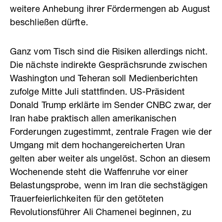
weitere Anhebung ihrer Fördermengen ab August
beschließen dürfte.
Ganz vom Tisch sind die Risiken allerdings nicht.
Die nächste indirekte Gesprächsrunde zwischen
Washington und Teheran soll Medienberichten
zufolge Mitte Juli stattfinden. US-Präsident
Donald Trump erklärte im Sender CNBC zwar, der
Iran habe praktisch allen amerikanischen
Forderungen zugestimmt, zentrale Fragen wie der
Umgang mit dem hochangereicherten Uran
gelten aber weiter als ungelöst. Schon an diesem
Wochenende steht die Waffenruhe vor einer
Belastungsprobe, wenn im Iran die sechstägigen
Trauerfeierlichkeiten für den getöteten
Revolutionsführer Ali Chamenei beginnen, zu