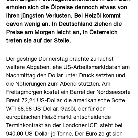
erholen sich die Ölpreise dennoch etwas von
ihren jüngsten Verlusten. Bei Heizöl kommt
davon wenig an. In Deutschland ziehen die
Preise am Morgen leicht an, in Österreich
treten sie auf der Stelle.
Der gestrige Donnerstag brachte zunächst
weitere Abgaben, ehe US-Arbeitsmarktdaten am
Nachmittag den Dollar unter Druck setzten und
die Notierungen zum Abend stützten. Am
Freitagmorgen kostet ein Barrel der Nordseesorte
Brent 72,21 US-Dollar, die amerikanische Sorte
WTI 68,98 US-Dollar. Gasöl, der für den
europäischen Heizölmarkt entscheidende
Terminkontrakt an der Londoner ICE, steht bei
940,00 US-Dollar je Tonne. Der Euro zeigt sich