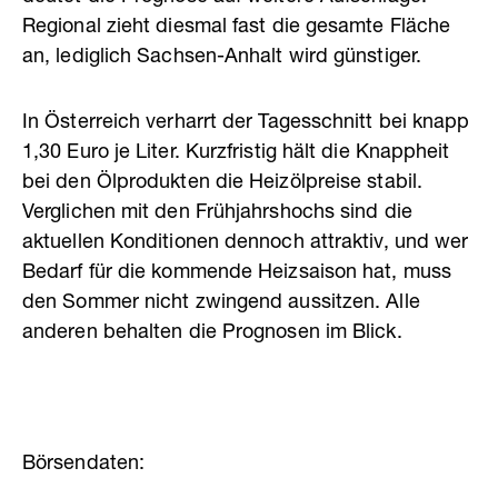
Regional zieht diesmal fast die gesamte Fläche
an, lediglich Sachsen-Anhalt wird günstiger.
In Österreich verharrt der Tagesschnitt bei knapp
1,30 Euro je Liter. Kurzfristig hält die Knappheit
bei den Ölprodukten die Heizölpreise stabil.
Verglichen mit den Frühjahrshochs sind die
aktuellen Konditionen dennoch attraktiv, und wer
Bedarf für die kommende Heizsaison hat, muss
den Sommer nicht zwingend aussitzen. Alle
anderen behalten die Prognosen im Blick.
Börsendaten: