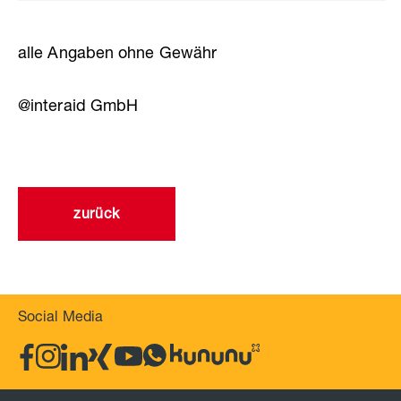
alle Angaben ohne Gewähr
@interaid GmbH
zurück
Social Media