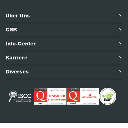
Über Uns
CSR
Info-Center
Karriere
Diverses