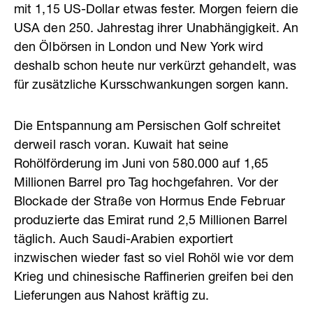
mit 1,15 US-Dollar etwas fester. Morgen feiern die
USA den 250. Jahrestag ihrer Unabhängigkeit. An
den Ölbörsen in London und New York wird
deshalb schon heute nur verkürzt gehandelt, was
für zusätzliche Kursschwankungen sorgen kann.
Die Entspannung am Persischen Golf schreitet
derweil rasch voran. Kuwait hat seine
Rohölförderung im Juni von 580.000 auf 1,65
Millionen Barrel pro Tag hochgefahren. Vor der
Blockade der Straße von Hormus Ende Februar
produzierte das Emirat rund 2,5 Millionen Barrel
täglich. Auch Saudi-Arabien exportiert
inzwischen wieder fast so viel Rohöl wie vor dem
Krieg und chinesische Raffinerien greifen bei den
Lieferungen aus Nahost kräftig zu.