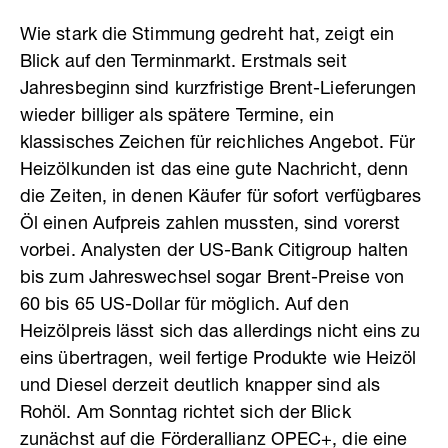
Wie stark die Stimmung gedreht hat, zeigt ein
Blick auf den Terminmarkt. Erstmals seit
Jahresbeginn sind kurzfristige Brent-Lieferungen
wieder billiger als spätere Termine, ein
klassisches Zeichen für reichliches Angebot. Für
Heizölkunden ist das eine gute Nachricht, denn
die Zeiten, in denen Käufer für sofort verfügbares
Öl einen Aufpreis zahlen mussten, sind vorerst
vorbei. Analysten der US-Bank Citigroup halten
bis zum Jahreswechsel sogar Brent-Preise von
60 bis 65 US-Dollar für möglich. Auf den
Heizölpreis lässt sich das allerdings nicht eins zu
eins übertragen, weil fertige Produkte wie Heizöl
und Diesel derzeit deutlich knapper sind als
Rohöl. Am Sonntag richtet sich der Blick
zunächst auf die Förderallianz OPEC+, die eine