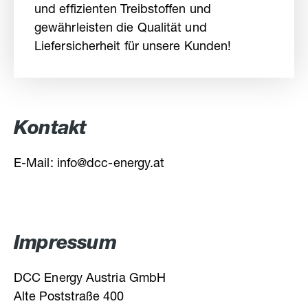
und effizienten Treibstoffen und
gewährleisten die Qualität und
Liefersicherheit für unsere Kunden!
Kontakt
E-Mail: info@dcc-energy.at
Impressum
DCC Energy Austria GmbH
Alte Poststraße 400