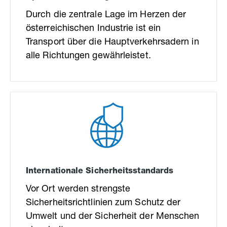
Durch die zentrale Lage im Herzen der
österreichischen Industrie ist ein
Transport über die Hauptverkehrsadern in
alle Richtungen gewährleistet.
Internationale Sicherheitsstandards
Vor Ort werden strengste
Sicherheitsrichtlinien zum Schutz der
Umwelt und der Sicherheit der Menschen