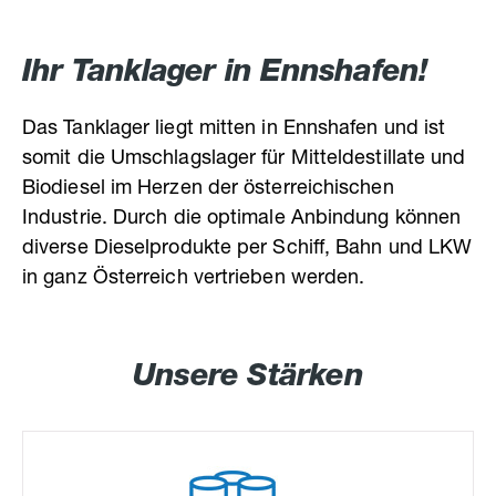
Ihr Tanklager in Ennshafen!
Das Tanklager liegt mitten in Ennshafen und ist
somit die Umschlagslager für Mitteldestillate und
Biodiesel im Herzen der österreichischen
Industrie. Durch die optimale Anbindung können
diverse Dieselprodukte per Schiff, Bahn und LKW
in ganz Österreich vertrieben werden.
Unsere Stärken