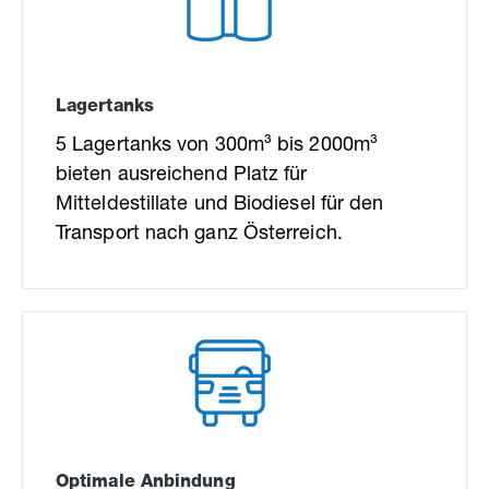
Lagertanks
5 Lagertanks von 300m³ bis 2000m³
bieten ausreichend Platz für
Mitteldestillate und Biodiesel für den
Transport nach ganz Österreich.
Optimale Anbindung