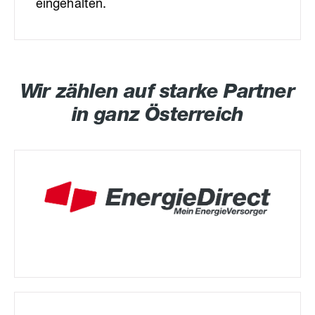
eingehalten.
Wir zählen auf starke Partner
in ganz Österreich