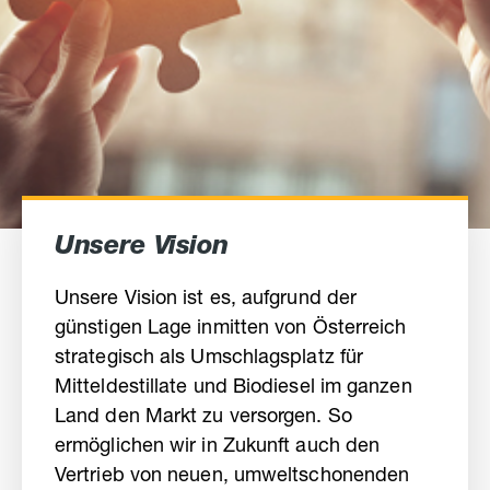
Unsere Vision
Unsere Vision ist es, aufgrund der
günstigen Lage inmitten von Österreich
strategisch als Umschlagsplatz für
Mitteldestillate und Biodiesel im ganzen
Land den Markt zu versorgen. So
ermöglichen wir in Zukunft auch den
Vertrieb von neuen, umweltschonenden